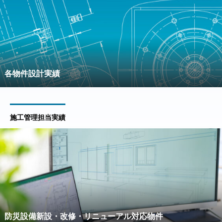
各物件設計実績
施工管理担当実績
防災設備新設・改修・リニューアル対応物件