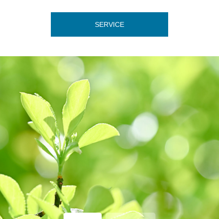
SERVICE