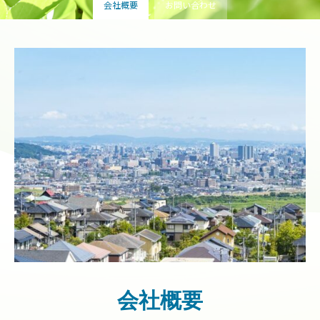
会社概要
お問い合わせ
お問い合わせ
会社概要