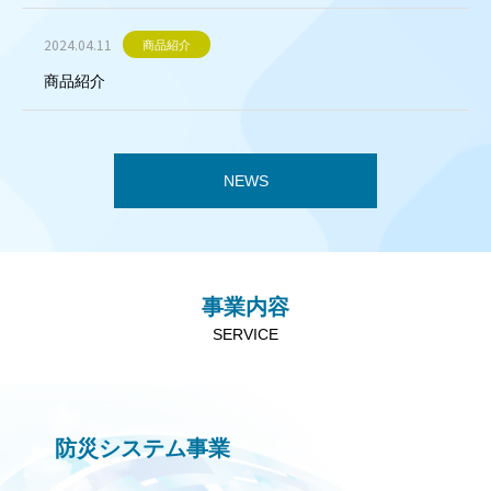
2024.04.11
商品紹介
商品紹介
NEWS
事業内容
SERVICE
防災システム事業