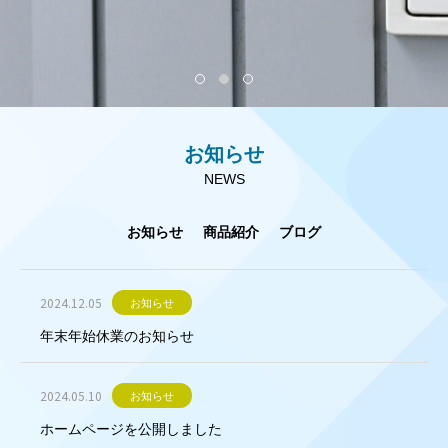
お知らせ
NEWS
お知らせ
商品紹介
ブログ
2024.12.05
お知らせ
年末年始休業のお知らせ
2024.05.10
お知らせ
ホームページを公開しました