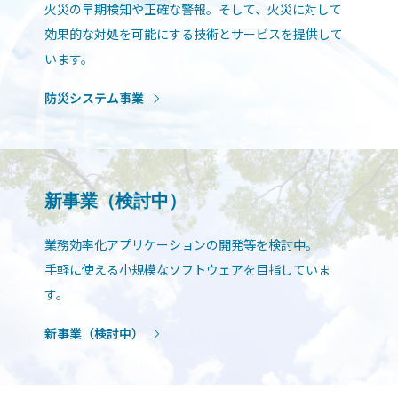
火災の早期検知や正確な警報。そして、火災に対して
効果的な対処を可能にする技術とサービスを提供して
います。
防災システム事業
新事業（検討中）
業務効率化アプリケーションの開発等を検討中。
手軽に使える小規模なソフトウェアを目指していま
す。
新事業（検討中）