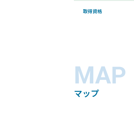
取得資格
MAP
マップ