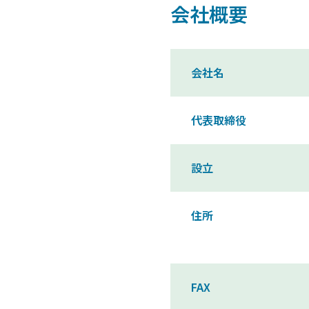
会社概要
会社名
代表取締役
設立
住所
FAX