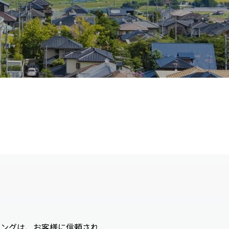
リングは、お客様に信頼され