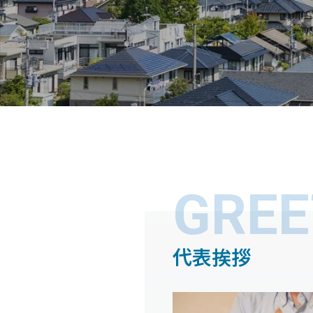
GREE
代表挨拶