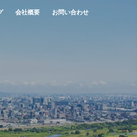
グ
会社概要
お問い合わせ