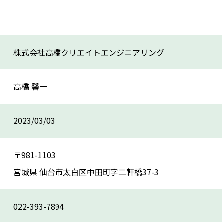
株式会社高橋クリエイトエンジニアリング
高橋 馨一
2023/03/03
〒981-1103
宮城県 仙台市太白区中田町字二軒橋37-3
022-393-7894