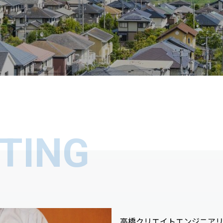
TING
高橋クリエイトエンジニア