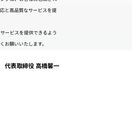
対応と高品質なサービスを提
るサービスを提供できるよう
くお願いいたします。
代表取締役 高橋馨一