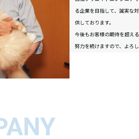
る企業を目指して、誠実な
供しております。
今後もお客様の期待を超え
努力を続けますので、よろし
PANY